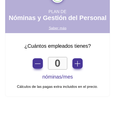
PLAN DE
Nóminas y Gestión del Personal
Saber más
¿Cuántos empleados tienes?
nóminas/mes
Cálculos de las pagas extra incluidos en el precio.