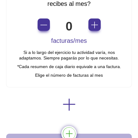
recibes al mes?
0
facturas/mes
Si a lo largo del ejercicio tu actividad varía, nos
adaptamos. Siempre pagarás por lo que necesitas.
*Cada resumen de caja diario equivale a una factura.
Elige el número de facturas al mes