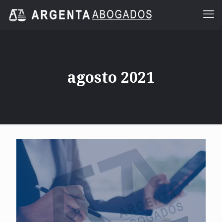
agosto 2021