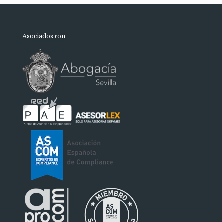
Asociados con