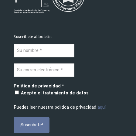
Suscríbete al boletín
Política de privacidad
*
Acepto el tratamiento de datos
Puedes leer nuestra política de privacidad
aquí