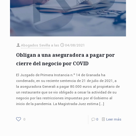
Abogados Sevilla
a las
04/08/2021
Obligan a una aseguradora a pagar por
cierre del negocio por COVID
El Juzgado de Primera Instancia n.º 14 de Granada ha
condenado, en su reciente sentencia de 21 de julio de 2021, a
la aseguradora Generali a pagar 80.000 euros al propietario de
un restaurante que se vio obligado a cesar la actividad de su
negocio por las restricciones impuestas por el Gobierno al
inicio de la pandemia. La Magistrada-Juez estima
[…]
0
0
Leer más