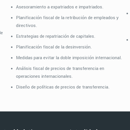
Asesoramiento a expatriados e impatriados.
Planificación fiscal de la retribución de empleados y
directivos.
de
Estrategias de repatriación de capitales.
Planificación fiscal de la desinversión.
Medidas para evitar la doble imposición internacional.
Análisis fiscal de precios de transferencia en
operaciones internacionales.
Diseño de políticas de precios de transferencia.