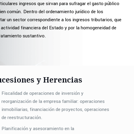
ticulares ingresos que sirvan para sufragar el gasto público
bien común. Dentro del ordenamiento jurídico de los
ar un sector correspondiente a los ingresos tributarios, que
 actividad financiera del Estado y por la homogeneidad de
tratamiento sustantivo.
ucesiones y Herencias
Fiscalidad de operaciones de inversión y
reorganización de la empresa familiar: operaciones
inmobiliarias, financiación de proyectos, operaciones
de reestructuración.
Planificación y asesoramiento en la