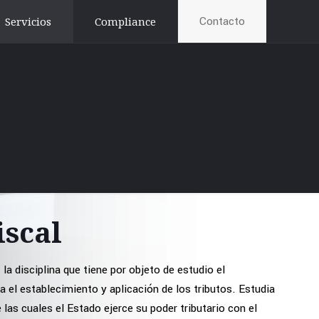
Contacto
Servicios
Compliance
iscal
s la disciplina que tiene por objeto de estudio el
a el establecimiento y aplicación de los tributos.​ Estudia
 las cuales el Estado ejerce su poder tributario con el