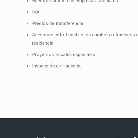
Reestructuración de empresas familiares
IVA
Precios de transferencia
Asesoramiento fiscal en los cambios o traslados 
residencia
Proyectos fiscales especiales
Inspección de Hacienda