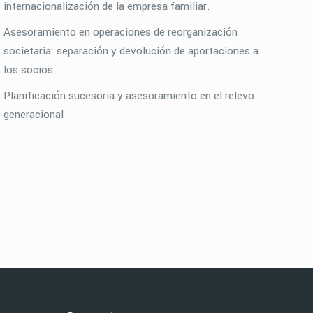
internacionalización de la empresa familiar.
Asesoramiento en operaciones de reorganización
societaria: separación y devolución de aportaciones a
los socios.
Planificación sucesoria y asesoramiento en el relevo
generacional