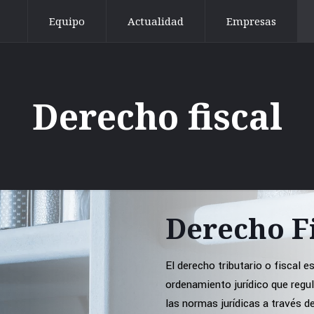
Equipo
Actualidad
Empresas
Derecho fiscal
Derecho F
El derecho tributario o fiscal​ e
ordenamiento jurídico que regul
las normas jurídicas a través de