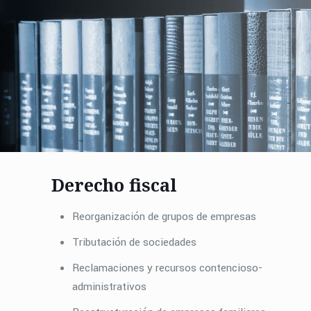
Derecho fiscal
Reorganización de grupos de empresas
Tributación de sociedades
Reclamaciones y recursos contencioso-
administrativos