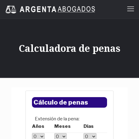
Calculadora de penas