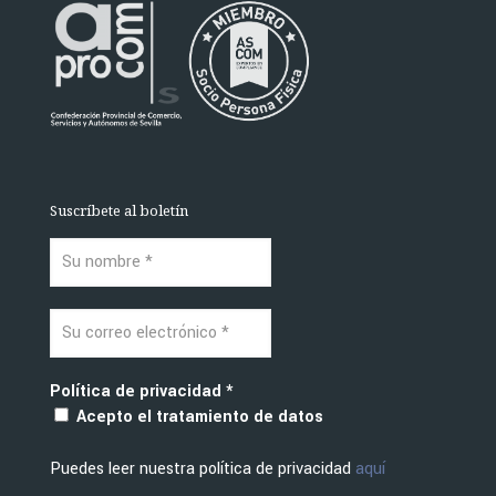
Suscríbete al boletín
Política de privacidad
*
Acepto el tratamiento de datos
Puedes leer nuestra política de privacidad
aquí