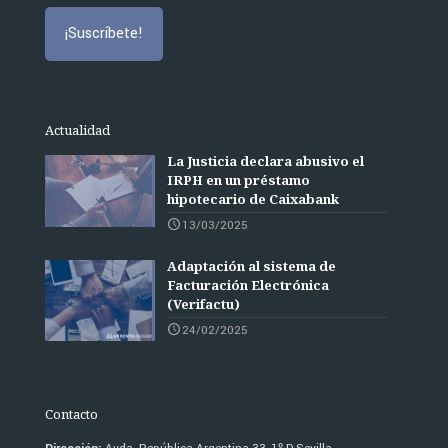
Actualidad
La Justicia declara abusivo el
IRPH en un préstamo
hipotecario de Caixabank
13/03/2025
Adaptación al sistema de
Facturación Electrónica
(Verifactu)
24/02/2025
Contacto