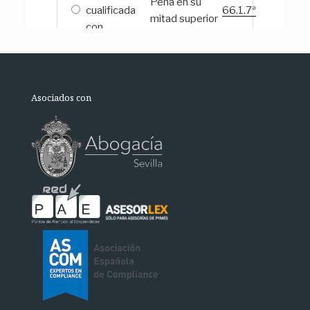
Asociados con