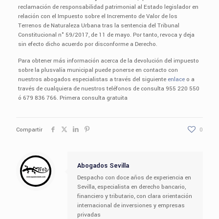
reclamación de responsabilidad patrimonial al Estado legislador en
relación con el Impuesto sobre el Incremento de Valor de los
Terrenos de Naturaleza Urbana tras la sentencia del Tribunal
Constitucional n° 59/2017, de 11 de mayo. Por tanto, revoca y deja
sin efecto dicho acuerdo por disconforme a Derecho.
Para obtener más información acerca de la devolución del impuesto
sobre la plusvalía municipal puede ponerse en contacto con
nuestros abogados especialistas a través del siguiente
enlace
o a
través de cualquiera de nuestros teléfonos de consulta 955 220 550
ó 679 836 766. Primera consulta gratuita
Compartir
0
Abogados Sevilla
Despacho con doce años de experiencia en
Sevilla, especialista en derecho bancario,
financiero y tributario, con clara orientación
internacional de inversiones y empresas
privadas