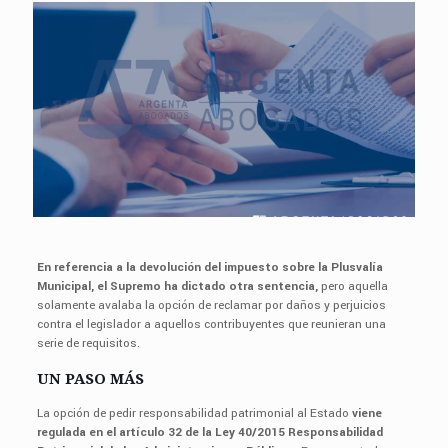
En referencia a la devolución del impuesto sobre la Plusvalía
Municipal, el Supremo ha dictado otra sentencia,
pero aquella
solamente avalaba la opción de reclamar por daños y perjuicios
contra el legislador a aquellos contribuyentes que reunieran una
serie de requisitos.
UN PASO MÁS
La opción de pedir responsabilidad patrimonial al Estado
viene
regulada en el artículo 32 de la Ley 40/2015 Responsabilidad