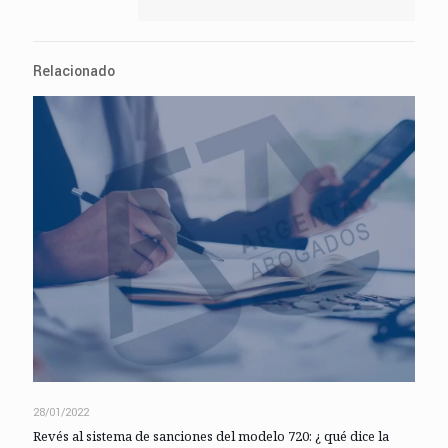
Relacionado
28/01/2022
Revés al sistema de sanciones del modelo 720: ¿ qué dice la