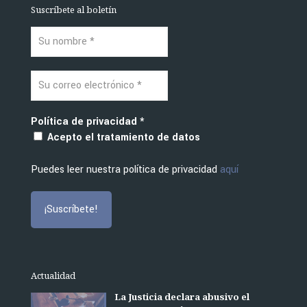
Suscríbete al boletín
Política de privacidad
*
Acepto el tratamiento de datos
Puedes leer nuestra política de privacidad
aquí
Actualidad
La Justicia declara abusivo el