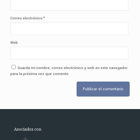
Correo electrónico
*
Web
Guarda mi nombre, correo electrónico y web en este navegador
para la próxima vez que comente.
Asociados con