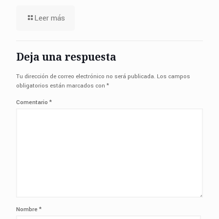
Leer más
Deja una respuesta
Tu dirección de correo electrónico no será publicada.
Los campos
obligatorios están marcados con
*
Comentario
*
Nombre
*