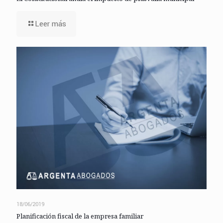
Leer más
18/06/2019
Planificación fiscal de la empresa familiar