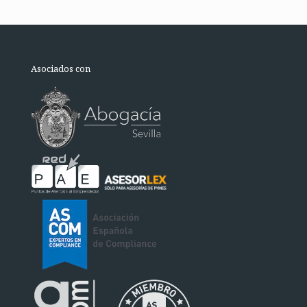
Asociados con