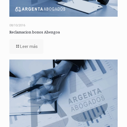
08/10/2016
Reclamacion bonos Abengoa
Leer más