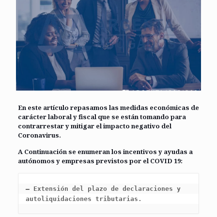
En este artículo repasamos las
medidas económicas de
carácter lab
oral y fisca
l que se están tomando para
contrarrestar y mitigar el impacto negativo del
Coronavirus.
A Continuación se enumeran los incentivos y ayudas a
autónomos y empresas previstos por el COVID 19:
– Extensión del plazo de declaraciones y 
autoliquidaciones tributarias.