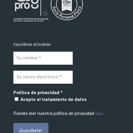
Suscríbete al boletín
Política de privacidad
*
Acepto el tratamiento de datos
Puedes leer nuestra política de privacidad
aquí