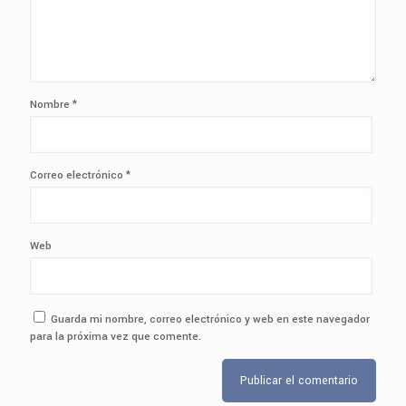
Nombre
*
Correo electrónico
*
Web
Guarda mi nombre, correo electrónico y web en este navegador
para la próxima vez que comente.