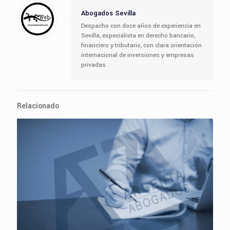
Abogados Sevilla
Despacho con doce años de experiencia en
Sevilla, especialista en derecho bancario,
financiero y tributario, con clara orientación
internacional de inversiones y empresas
privadas
Relacionado