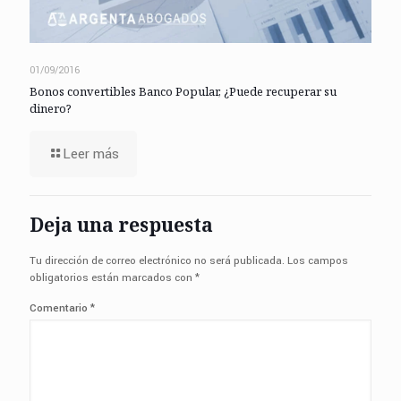
01/09/2016
Bonos convertibles Banco Popular, ¿Puede recuperar su
dinero?
Leer más
Deja una respuesta
Tu dirección de correo electrónico no será publicada.
Los campos
obligatorios están marcados con
*
Comentario
*