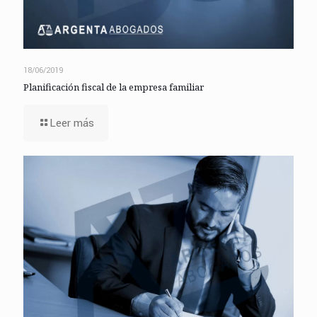
18/06/2019
Planificación fiscal de la empresa familiar
Leer más