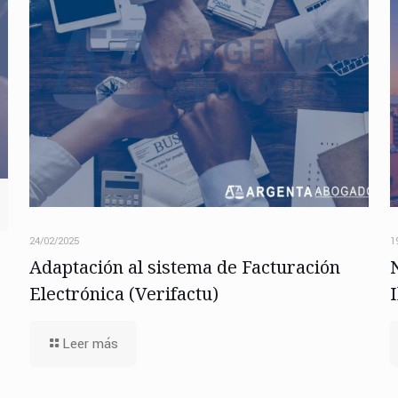
24/02/2025
1
Adaptación al sistema de Facturación
Electrónica (Verifactu)
Leer más