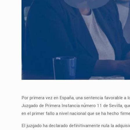
Por primera vez en España, una sentencia favorable a 
Juzgado de Primera Instancia número 11 de Sevilla, q
en el primer fallo a nivel nacional que se ha hecho fi
El juzgado ha declarado definitivamente nula la adquis