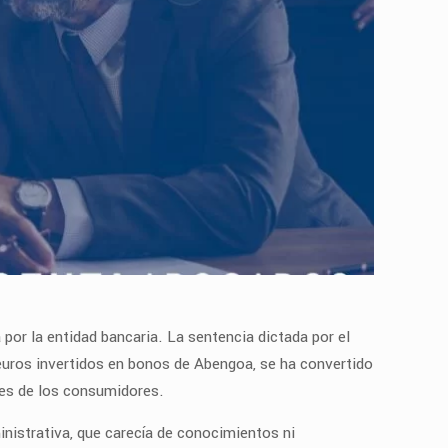
 por la entidad bancaria. La sentencia dictada por el
uros invertidos en bonos de Abengoa, se ha convertido
ses de los consumidores.
inistrativa, que carecía de conocimientos ni