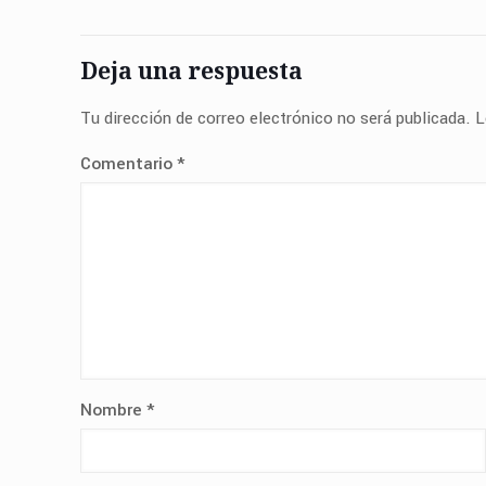
Deja una respuesta
Tu dirección de correo electrónico no será publicada.
L
Comentario
*
Nombre
*