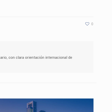
0
ario, con clara orientación internacional de