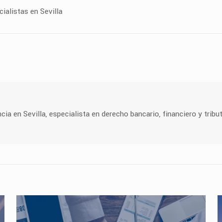
alistas en Sevilla
 en Sevilla, especialista en derecho bancario, financiero y tribut