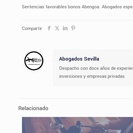
Sentencias favorables bonos Abengoa. Abogados especi
Compartir
Abogados Sevilla
Despacho con doce años de experiencia
inversiones y empresas privadas
Relacionado