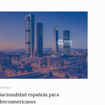
9/08/2024
Nacionalidad española para
Iberoamericanos