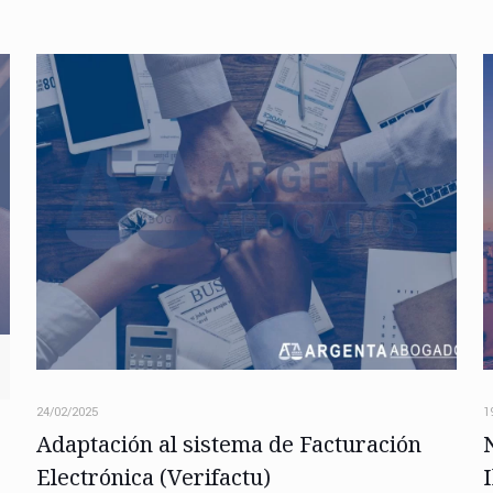
24/02/2025
1
Adaptación al sistema de Facturación
Electrónica (Verifactu)