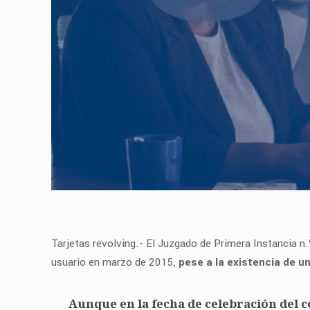
Tarjetas revolving.- El Juzgado de Primera Instancia n
usuario en marzo de 2015,
pese a la existencia de u
Aunque en la fecha de celebración del c