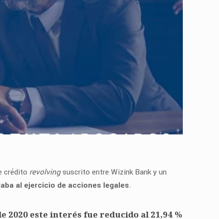
e crédito
revolving
suscrito entre Wizink Bank y un
aba al ejercicio de acciones legales
.
e 2020 este interés fue reducido al 21,94 %