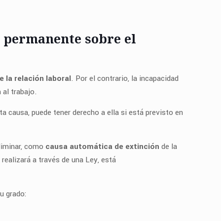
d permanente sobre el
e la relación laboral
. Por el contrario, la incapacidad
al trabajo.
ta causa, puede tener derecho a ella si está previsto en
eliminar, como
causa automática de extinción
de la
realizará a través de una Ley, está
u grado: