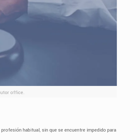
utor office.
profesión habitual, sin que se encuentre impedido para