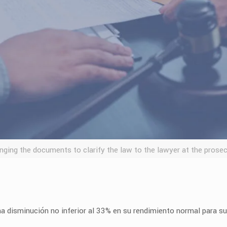
ringing the documents to clarify the law to the lawyer at the prosec
 disminución no inferior al 33% en su rendimiento normal para su 