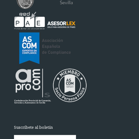
Suscríbete al boletín