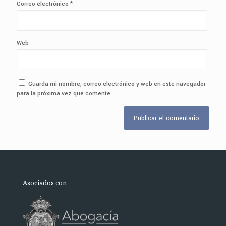
Correo electrónico
*
Web
Guarda mi nombre, correo electrónico y web en este navegador
para la próxima vez que comente.
Asociados con