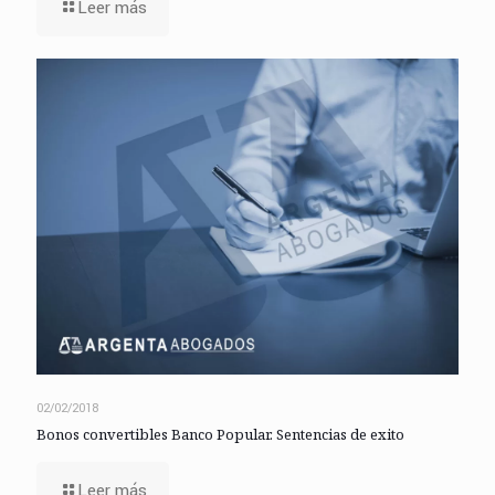
Leer más
02/02/2018
Bonos convertibles Banco Popular. Sentencias de exito
Leer más