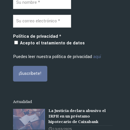
Política de privacidad
*
Acepto el tratamiento de datos
Puedes leer nuestra política de privacidad
aquí
Actualidad
La Justicia declara abusivo el
IRPH en un préstamo
hipotecario de Caixabank
13/03/2025