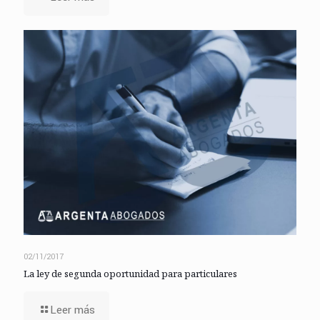
02/11/2017
La ley de segunda oportunidad para particulares
Leer más