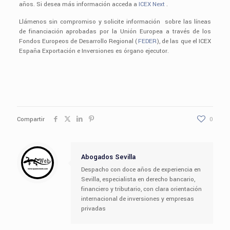
años. Si desea más información acceda a
ICEX Next
.
Llámenos sin compromiso y solicite información sobre las líneas
de financiación aprobadas por la Unión Europea a través de los
Fondos Europeos de Desarrollo Regional (
FEDER
), de las que el ICEX
España Exportación e Inversiones es órgano ejecutor.
Compartir
0
Abogados Sevilla
Despacho con doce años de experiencia en
Sevilla, especialista en derecho bancario,
financiero y tributario, con clara orientación
internacional de inversiones y empresas
privadas