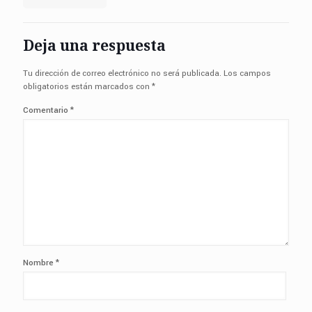
Deja una respuesta
Tu dirección de correo electrónico no será publicada.
Los campos
obligatorios están marcados con
*
Comentario
*
Nombre
*