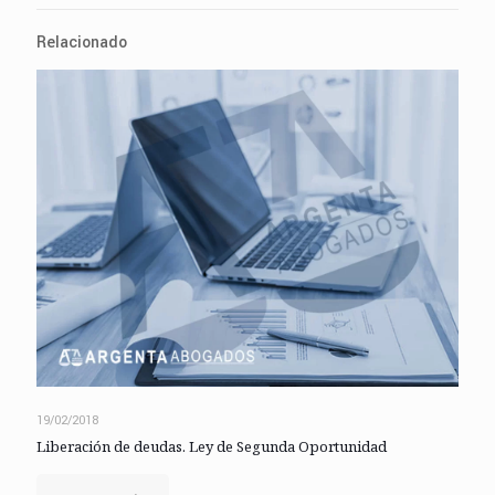
Relacionado
19/02/2018
Liberación de deudas. Ley de Segunda Oportunidad