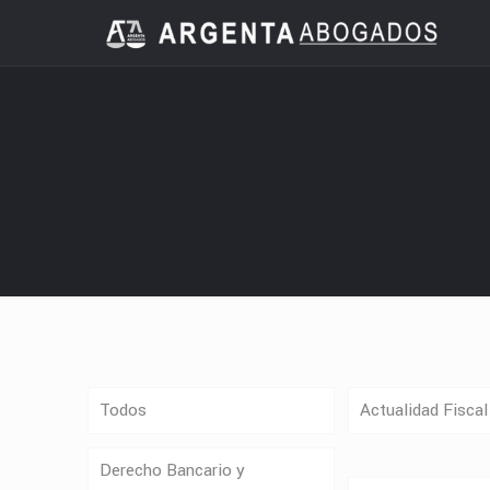
Todos
Actualidad Fiscal
Derecho Bancario y