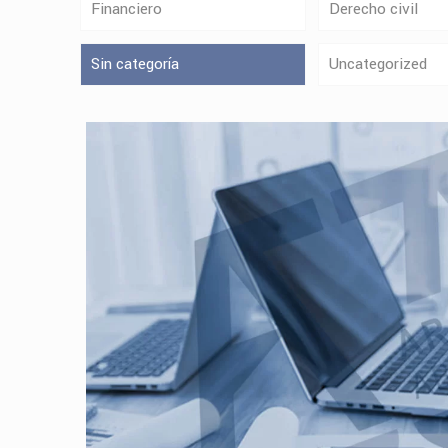
Financiero
Derecho civil
Sin categoría
Uncategorized