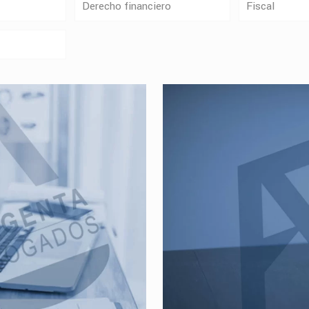
Derecho financiero
Fiscal