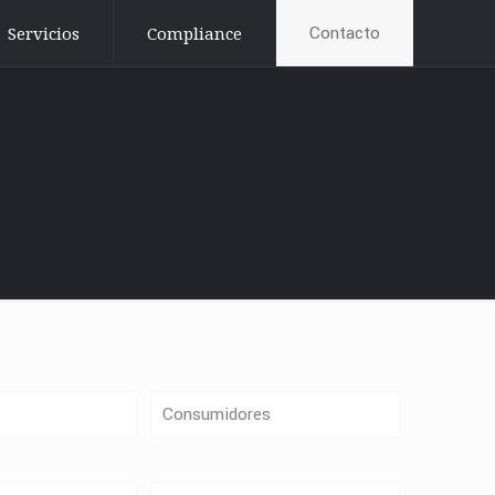
Contacto
Servicios
Compliance
Consumidores