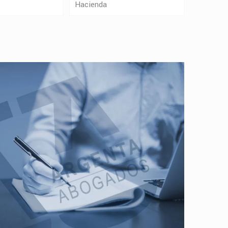
Hacienda