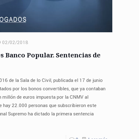
02/02/2018
s Banco Popular. Sentencias de
16 de la Sala de lo Civil, publicada el 17 de junio
ctados por los bonos convertibles, que ya contaban
un millón de euros impuesta por la CNMV al
e hay 22.000 personas que subscribieron este
unal Supremo ha dictado la primera sentencia