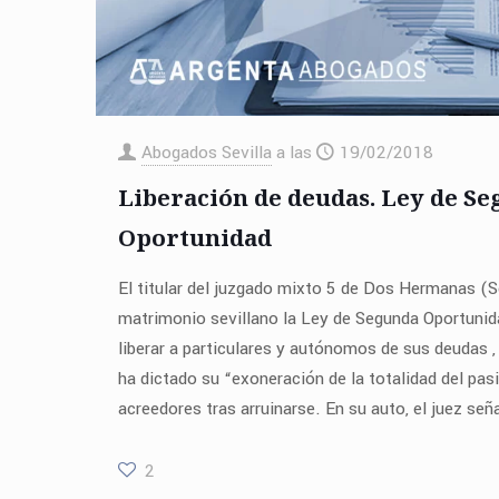
Abogados Sevilla
a las
19/02/2018
Liberación de deudas. Ley de S
Oportunidad
El titular del juzgado mixto 5 de Dos Hermanas (Se
matrimonio sevillano la Ley de Segunda Oportuni
liberar a particulares y autónomos de sus deudas ,
ha dictado su “exoneración de la totalidad del pas
acreedores tras arruinarse. En su auto, el juez señ
2