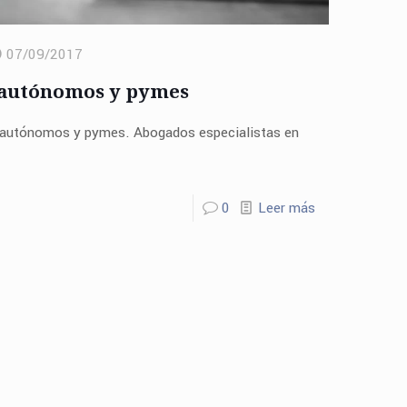
07/09/2017
e autónomos y pymes
de autónomos y pymes. Abogados especialistas en
0
Leer más