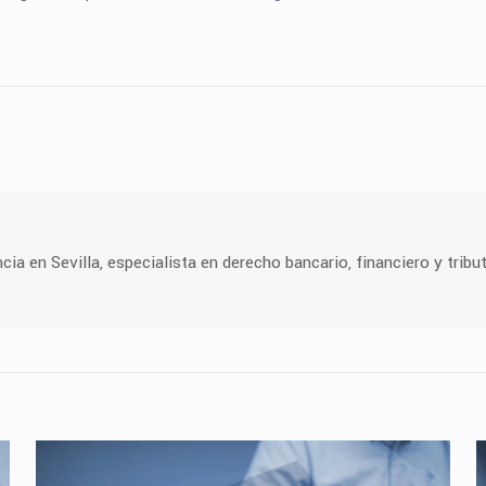
 en Sevilla, especialista en derecho bancario, financiero y tribut