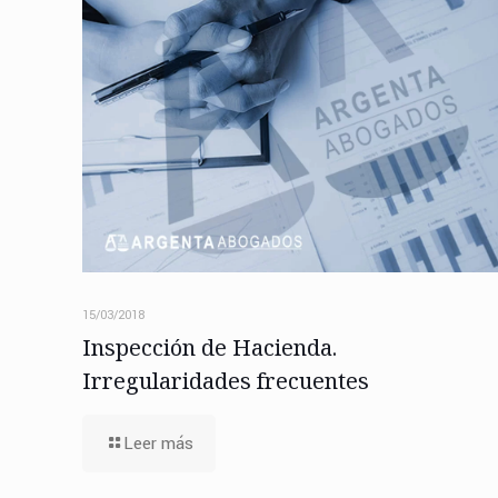
15/03/2018
Inspección de Hacienda.
Irregularidades frecuentes
Leer más