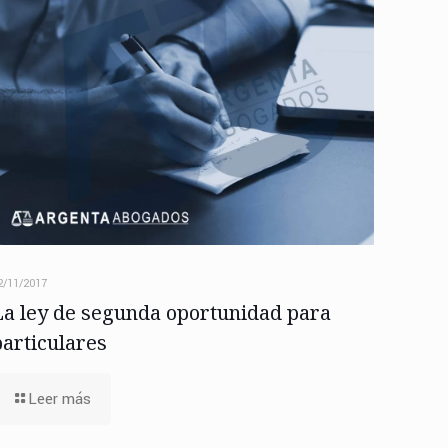
2/11/2017
La ley de segunda oportunidad para
particulares
Leer más