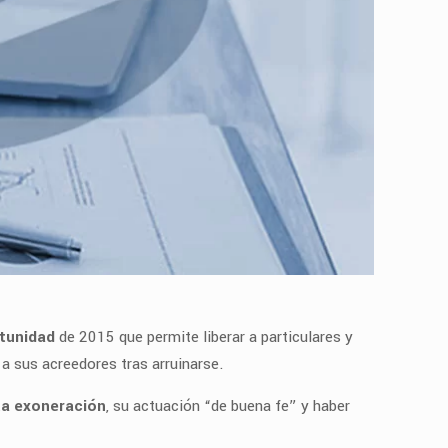
tunidad
de 2015 que permite liberar a particulares y
a sus acreedores tras arruinarse.
sta exoneración
, su actuación “de buena fe” y haber