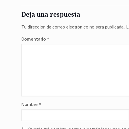
Deja una respuesta
Tu dirección de correo electrónico no será publicada.
L
Comentario
*
Nombre
*