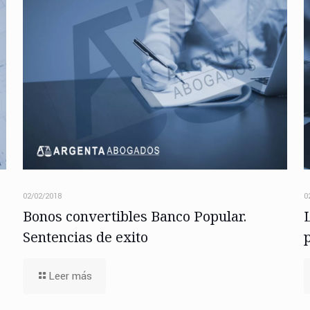
02/02/2018
0
Bonos convertibles Banco Popular.
Sentencias de exito
Leer más