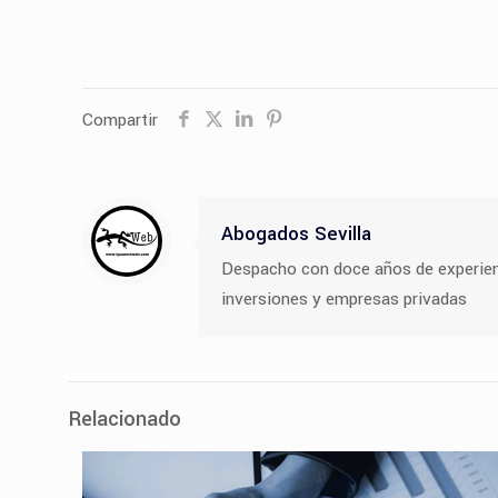
Compartir
Abogados Sevilla
Despacho con doce años de experiencia
inversiones y empresas privadas
Relacionado