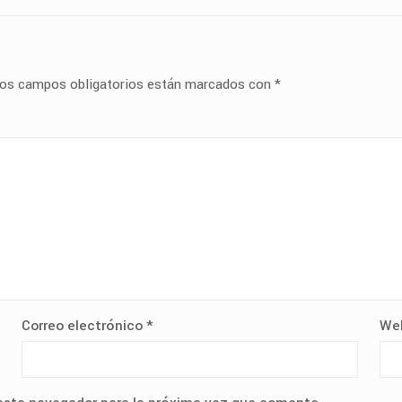
os campos obligatorios están marcados con
*
Correo electrónico
*
We