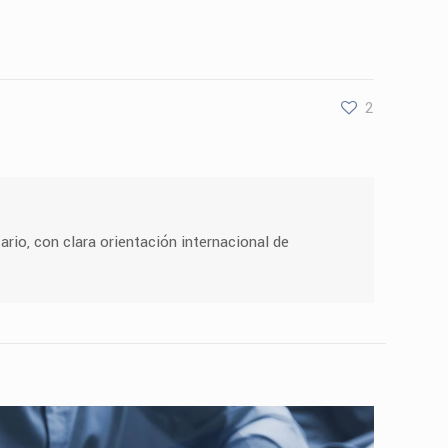
2
ario, con clara orientación internacional de