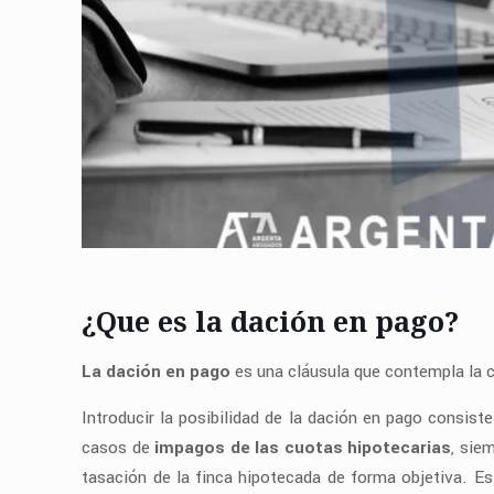
¿Que es la dación en pago?
La dación en pago
es una cláusula que contempla la c
Introducir la posibilidad de la dación en pago consist
casos de
impagos de las cuotas hipotecarias
, sie
tasación de la finca hipotecada de forma objetiva. Es