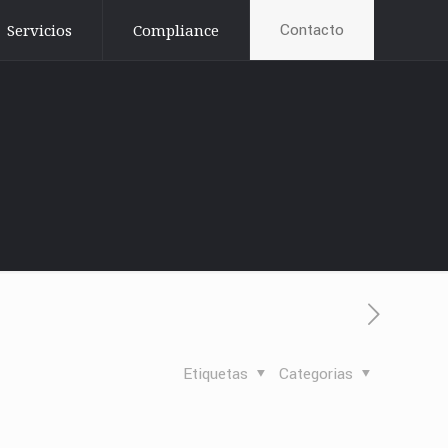
Contacto
Servicios
Compliance
Etiquetas
Categorias