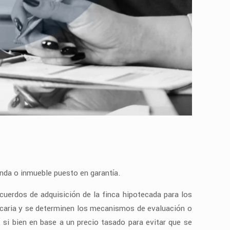
enda o inmueble puesto en garantía.
acuerdos de adquisición de la finca hipotecada para los
otecaria y se determinen los mecanismos de evaluación o
 si bien en base a un precio tasado para evitar que se