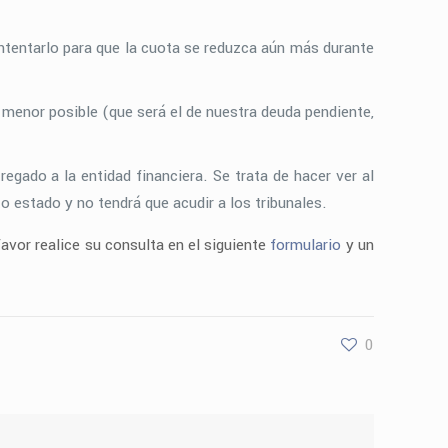
intentarlo para que la cuota se reduzca aún más durante
menor posible (que será el de nuestra deuda pendiente,
egado a la entidad financiera. Se trata de hacer ver al
 estado y no tendrá que acudir a los tribunales.
avor realice su consulta en el siguiente
formulario
y un
0