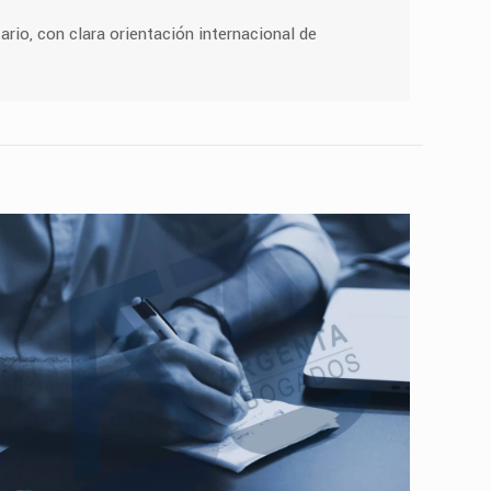
ario, con clara orientación internacional de