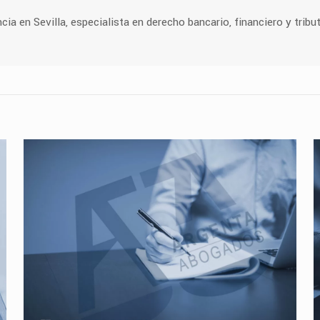
 en Sevilla, especialista en derecho bancario, financiero y tribut