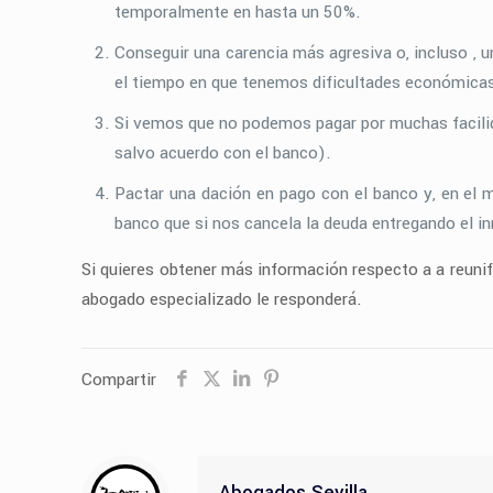
temporalmente en hasta un 50%.
Conseguir una carencia más agresiva o, incluso , 
el tiempo en que tenemos dificultades económica
Si vemos que no podemos pagar por muchas facilida
salvo acuerdo con el banco).
Pactar una dación en pago con el banco y, en el me
banco que si nos cancela la deuda entregando el in
Si quieres obtener más información respecto a a reunifi
abogado especializado le responderá.
Compartir
Abogados Sevilla