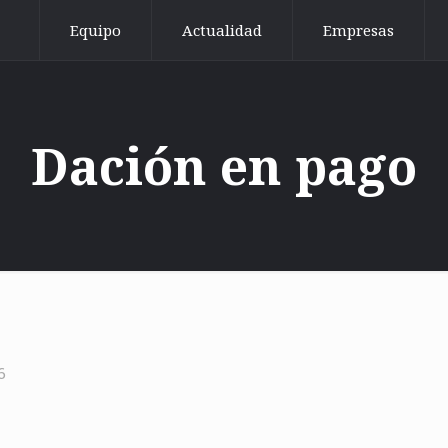
Equipo
Actualidad
Empresas
Dación en pago
6