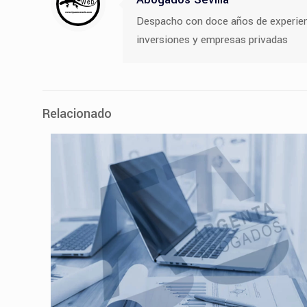
Despacho con doce años de experiencia
inversiones y empresas privadas
Relacionado