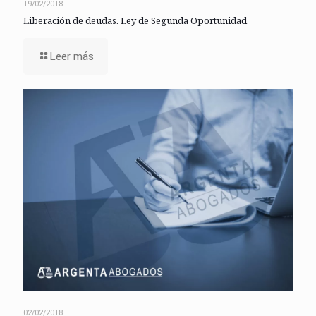
19/02/2018
Liberación de deudas. Ley de Segunda Oportunidad
Leer más
02/02/2018