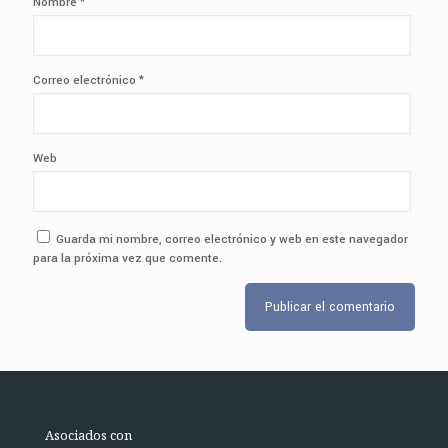
Nombre
*
Correo electrónico
*
Web
Guarda mi nombre, correo electrónico y web en este navegador
para la próxima vez que comente.
Asociados con