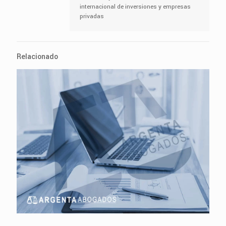
internacional de inversiones y empresas
privadas
Relacionado