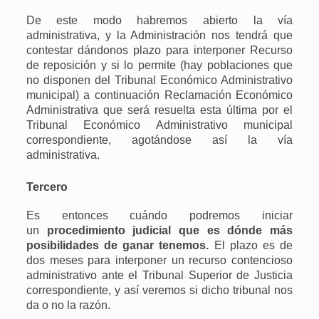
De este modo habremos abierto la vía
administrativa, y la Administración nos tendrá que
contestar dándonos plazo para interponer Recurso
de reposición y si lo permite (hay poblaciones que
no disponen del Tribunal Económico Administrativo
municipal) a continuación Reclamación Económico
Administrativa que será resuelta esta última por el
Tribunal Económico Administrativo municipal
correspondiente, agotándose así la vía
administrativa.
Tercero
Es entonces cuándo podremos iniciar
un
procedimiento judicial que es dónde más
posibilidades de ganar tenemos.
El plazo es de
dos meses para interponer un recurso contencioso
administrativo ante el Tribunal Superior de Justicia
correspondiente, y así veremos si dicho tribunal nos
da o no la razón.