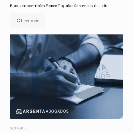
Bonos convertibles Banco Popular. Sentencias de exito
Leer más
02/11/2017