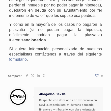
perder el inmueble por no poder pagar la hipoteca),
quedaron en deuda con su ayuntamiento por “el
incremento de valor” que les supuso esa pérdida.
Y como en la mayoría de los casos no pagaron la
plusvalía (si no podían pagar la hipoteca,
difícilmente podrían pagar la plusvalía)
fueron
sancionados
.
Si quiere información personalizada de nuestros
especialistas contáctenos a través del siguiente
formulario
.
Compartir
0
Abogados Sevilla
Despacho con doce años de experiencia en
Sevilla, especialista en derecho bancario,
financiero y tributario, con clara orientación