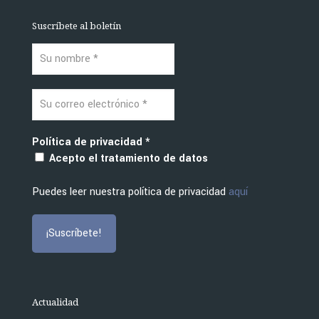
Suscríbete al boletín
Política de privacidad
*
Acepto el tratamiento de datos
Puedes leer nuestra política de privacidad
aquí
Actualidad