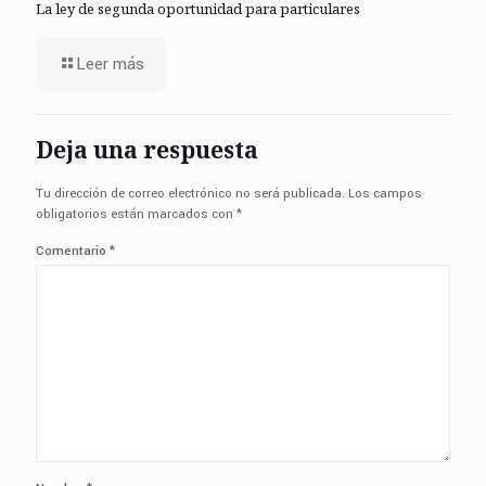
La ley de segunda oportunidad para particulares
Leer más
Deja una respuesta
Tu dirección de correo electrónico no será publicada.
Los campos
obligatorios están marcados con
*
Comentario
*