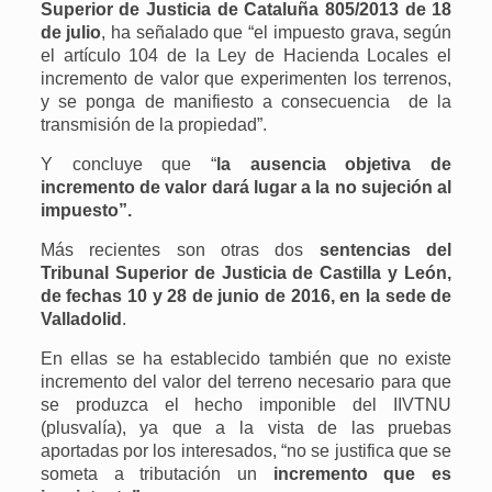
Superior de Justicia de Cataluña 805/2013 de 18
de julio
, ha señalado que “el impuesto grava, según
el artículo 104 de la Ley de Hacienda Locales el
incremento de valor que experimenten los terrenos,
y se ponga de manifiesto a consecuencia de la
transmisión de la propiedad”.
Y concluye que “
la ausencia objetiva de
incremento de valor dará lugar a la no sujeción al
impuesto”.
Más recientes son otras dos
sentencias del
Tribunal Superior de Justicia de Castilla y León,
de fechas 10 y 28 de junio de 2016, en la sede de
Valladolid
.
En ellas se ha establecido también que no existe
incremento del valor del terreno necesario para que
se produzca el hecho imponible del IIVTNU
(plusvalía), ya que a la vista de las pruebas
aportadas por los interesados, “no se justifica que se
someta a tributación un
incremento que es