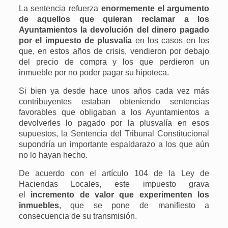
La sentencia refuerza
enormemente el argumento
de aquellos que quieran reclamar a los
Ayuntamientos la devolución del dinero pagado
por el impuesto de plusvalía
en los casos en los
que, en estos años de crisis, vendieron por debajo
del precio de compra y los que perdieron un
inmueble por no poder pagar su hipoteca.
Si bien ya desde hace unos años cada vez más
contribuyentes estaban obteniendo sentencias
favorables que obligaban a los Ayuntamientos a
devolverles lo pagado por la plusvalía en esos
supuestos, la Sentencia del Tribunal Constitucional
supondría un importante espaldarazo a los que aún
no lo hayan hecho.
De acuerdo con el artículo 104 de la Ley de
Haciendas Locales, este impuesto grava
el
incremento de valor que experimenten los
inmuebles
, que se pone de manifiesto a
consecuencia de su transmisión.