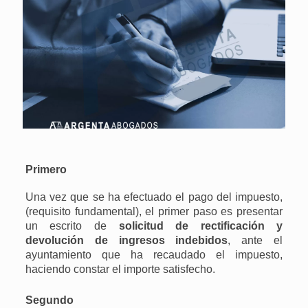
Primero
Una vez que se ha efectuado el pago del impuesto,
(requisito fundamental), el primer paso es presentar
un escrito de
solicitud de rectificación y
devolución de ingresos indebidos
, ante el
ayuntamiento que ha recaudado el impuesto,
haciendo constar el importe satisfecho.
Segundo