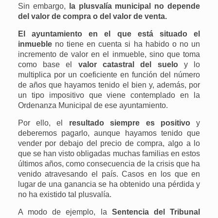
Sin embargo,
la plusvalía municipal no depende
del valor de compra o del valor de venta.
El ayuntamiento en el que está situado el
inmueble
no tiene en cuenta si ha habido o no un
incremento de valor en el inmueble, sino que toma
como base el
valor catastral del suelo
y lo
multiplica por un coeficiente en función del número
de años que hayamos tenido el bien y, además, por
un tipo impositivo que viene contemplado en la
Ordenanza Municipal de ese ayuntamiento.
Por ello, el
resultado siempre es positivo
y
deberemos pagarlo, aunque hayamos tenido que
vender por debajo del precio de compra, algo a lo
que se han visto obligadas muchas familias en estos
últimos años, como consecuencia de la crisis que ha
venido atravesando el país. Casos en los que en
lugar de una ganancia se ha obtenido una pérdida y
no ha existido tal plusvalía.
A modo de ejemplo, la
Sentencia del Tribunal