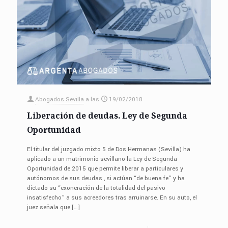
Abogados Sevilla
a las
19/02/2018
Liberación de deudas. Ley de Segunda
Oportunidad
El titular del juzgado mixto 5 de Dos Hermanas (Sevilla) ha
aplicado a un matrimonio sevillano la Ley de Segunda
Oportunidad de 2015 que permite liberar a particulares y
autónomos de sus deudas , si actúan “de buena fe” y ha
dictado su “exoneración de la totalidad del pasivo
insatisfecho” a sus acreedores tras arruinarse. En su auto, el
juez señala que
[…]