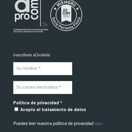
Suscríbete al boletín
Política de privacidad
*
Acepto el tratamiento de datos
Puedes leer nuestra política de privacidad
aquí