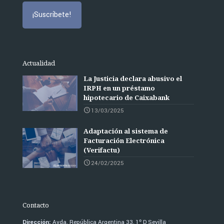
Actualidad
La Justicia declara abusivo el
IRPH en un préstamo
hipotecario de Caixabank
13/03/2025
Adaptación al sistema de
Facturación Electrónica
(Verifactu)
24/02/2025
Contacto
Dirección:
Avda. República Argentina 33, 1º D Sevilla