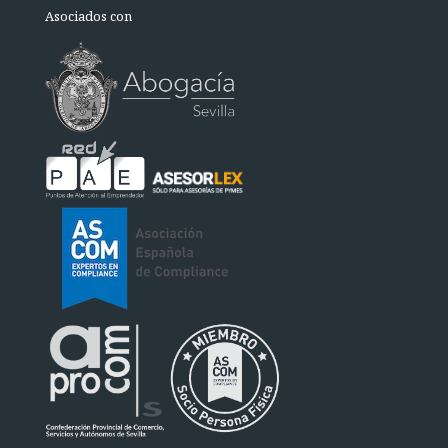
Asociados con