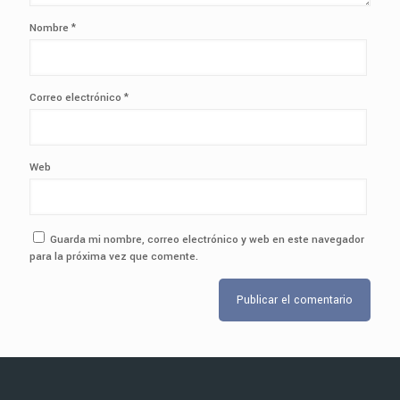
Nombre
*
Correo electrónico
*
Web
Guarda mi nombre, correo electrónico y web en este navegador
para la próxima vez que comente.