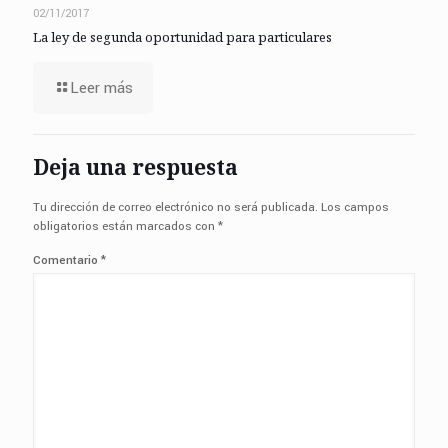
02/11/2017
La ley de segunda oportunidad para particulares
Leer más
Deja una respuesta
Tu dirección de correo electrónico no será publicada.
Los campos
obligatorios están marcados con
*
Comentario
*