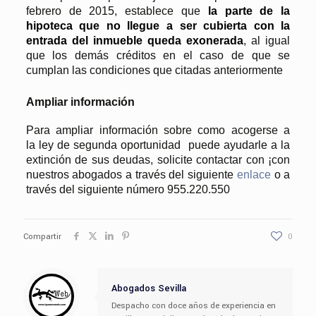
febrero de 2015, establece que
la parte de la
hipoteca que no llegue a ser cubierta con la
entrada del inmueble queda exonerada
, al igual
que los demás créditos en el caso de que se
cumplan las condiciones que citadas anteriormente
Ampliar información
Para ampliar información sobre como acogerse a
la ley de segunda oportunidad puede ayudarle a la
extinción de sus deudas, solicite contactar con ¡con
nuestros abogados a través del siguiente
enlace
o a
través del siguiente número 955.220.550
Compartir
0
Abogados Sevilla
Despacho con doce años de experiencia en