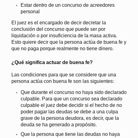
Estar dentro de un concurso de acreedores
personal
El juez es el encargado de decir decretar la
conclusión del concurso que puede ser por
liquidación o por insuficiencia de la masa activa.
Esto quiere decir que la persona actúa de buena fe y
que no paga porque realmente no tiene dinero.
¿Qué significa actuar de buena fe?
Las condiciones para que se considere que una
persona actúa con buena fe son las siguientes:
Que durante el concurso no haya sido declarado
culpable. Para que un concurso sea declarado
culpable el juez debe decidir si el hecho de no
poder pagar las deudas se debe a una culpa
grave de la persona deudora, es decir, que la
deuda se ha generado a propósito.
Que la persona que tiene las deudas no haya