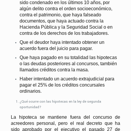
sido condenado en los últimos 10 años, por
algún delito contra el orden socioeconómico,
contra el patrimonio, que haya falseado
documentos, que haya actuado contra la
Hacienda Pública y la Seguridad Social o en
contra de los derechos de los trabajadores.
Que el deudor haya intentado obtener un
acuerdo fuera del juicio para pagar.
Que haya pagado en su totalidad las hipotecas
o las deudas posteriores al concursos, también
llamados créditos contra la masa.
Haber intentado un acuerdo extrajudicial para
pagar el 25% de los créditos concursales
ordinarios.
¿Qué ocurre con las hipotecas en la ley de segunda
oportunidad?
La hipoteca se mantiene fuera del concurso de
acreedores personal, pero el real decreto que ha
sido aprobado por el ejecutivo el pasado 27 de