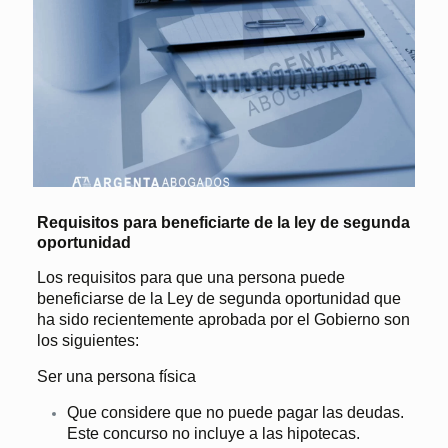
Requisitos para beneficiarte de la ley de segunda
oportunidad
Los requisitos para que una persona puede
beneficiarse de la Ley de segunda oportunidad que
ha sido recientemente aprobada por el Gobierno son
los siguientes:
Ser una persona física
Que considere que no puede pagar las deudas.
Este concurso no incluye a las hipotecas.