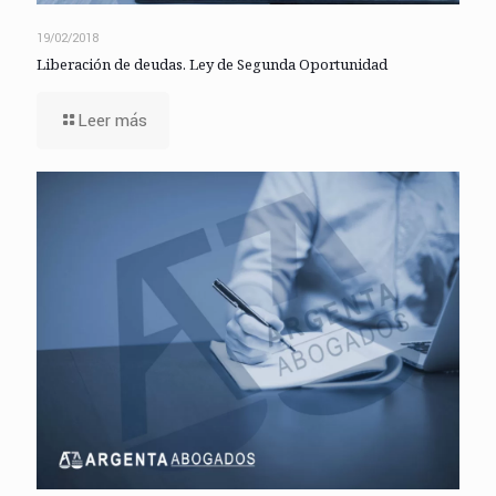
19/02/2018
Liberación de deudas. Ley de Segunda Oportunidad
Leer más