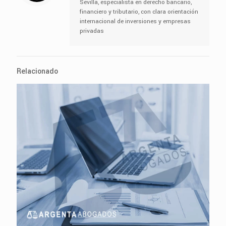
Sevilla, especialista en derecho bancario,
financiero y tributario, con clara orientación
internacional de inversiones y empresas
privadas
Relacionado