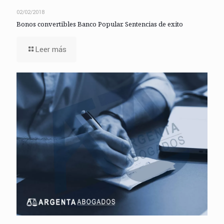
02/02/2018
Bonos convertibles Banco Popular. Sentencias de exito
Leer más