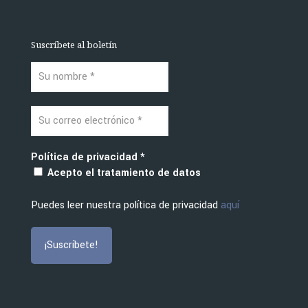
Suscríbete al boletín
Política de privacidad
*
Acepto el tratamiento de datos
Puedes leer nuestra política de privacidad
aquí