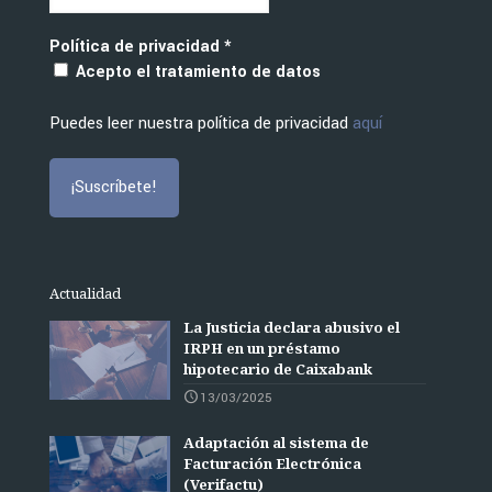
Política de privacidad
*
Acepto el tratamiento de datos
Puedes leer nuestra política de privacidad
aquí
Actualidad
La Justicia declara abusivo el
IRPH en un préstamo
hipotecario de Caixabank
13/03/2025
Adaptación al sistema de
Facturación Electrónica
(Verifactu)