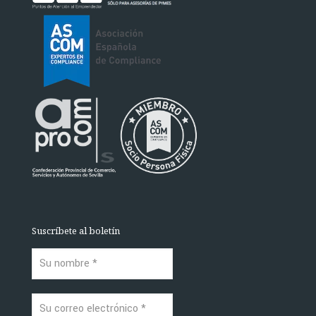
Suscríbete al boletín