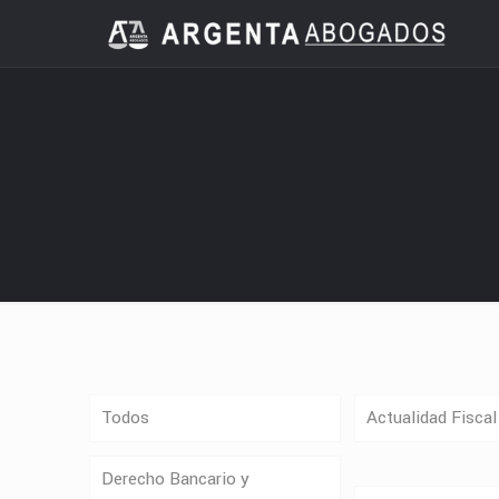
Todos
Actualidad Fiscal
Derecho Bancario y