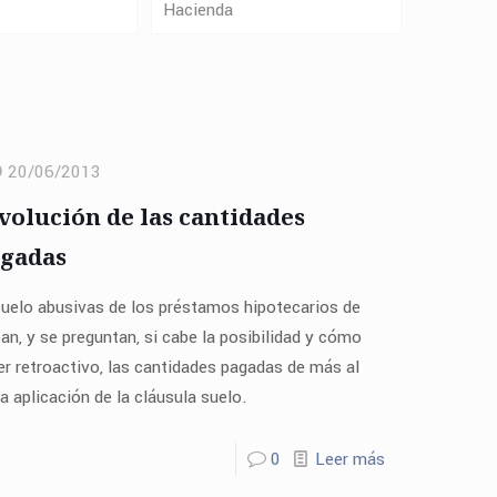
Hacienda
20/06/2013
volución de las cantidades
gadas
 suelo abusivas de los préstamos hipotecarios de
ean, y se preguntan, si cabe la posibilidad y cómo
er retroactivo, las cantidades pagadas de más al
 aplicación de la cláusula suelo.
0
Leer más