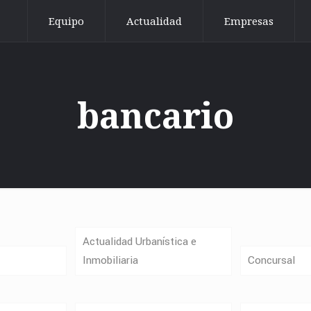
Equipo
Actualidad
Empresas
bancario
Actualidad Urbanística e
Inmobiliaria
Concursal