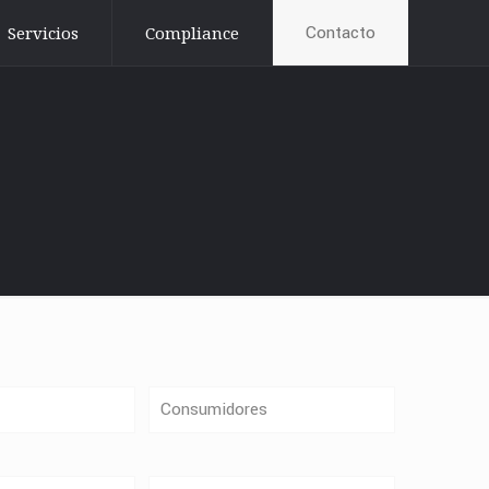
Contacto
Servicios
Compliance
Consumidores