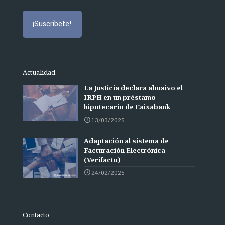
Actualidad
La Justicia declara abusivo el
IRPH en un préstamo
hipotecario de Caixabank
13/03/2025
Adaptación al sistema de
Facturación Electrónica
(Verifactu)
24/02/2025
Contacto