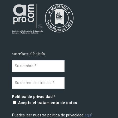
Suscríbete al boletín
Política de privacidad
*
Acepto el tratamiento de datos
Puedes leer nuestra política de privacidad
aquí