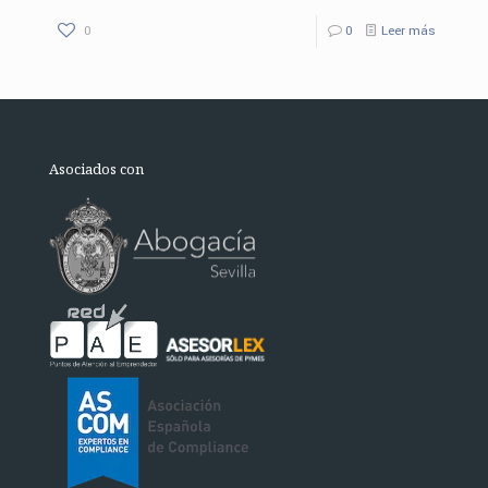
0
0
Leer más
Asociados con