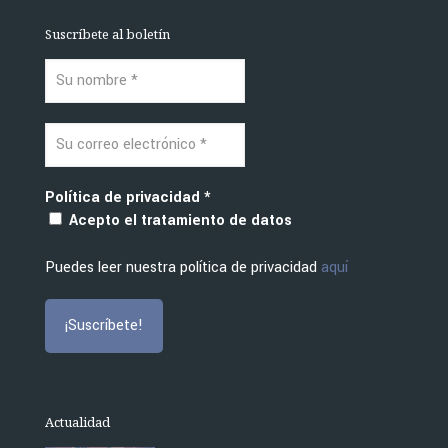
Suscríbete al boletín
Política de privacidad
*
Acepto el tratamiento de datos
Puedes leer nuestra política de privacidad
aquí
Actualidad