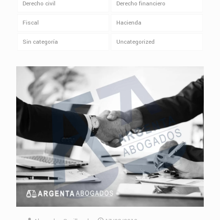
Derecho civil
Derecho financiero
Fiscal
Hacienda
Sin categoría
Uncategorized