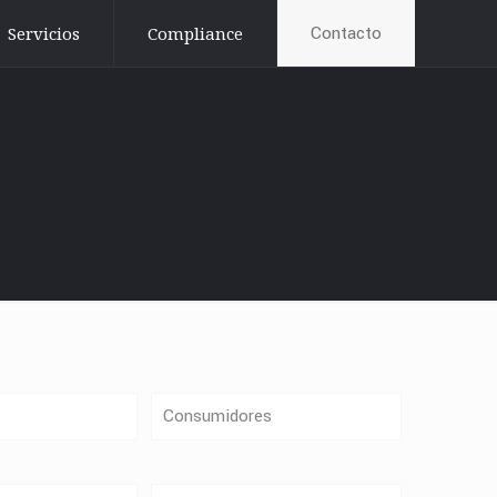
Contacto
Servicios
Compliance
Consumidores