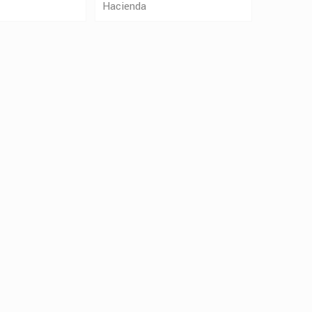
Hacienda