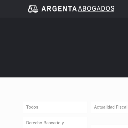
Todos
Actualidad Fiscal
Derecho Bancario y