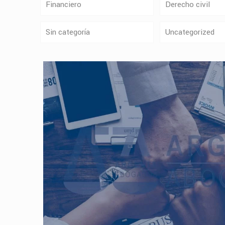
Financiero
Derecho civil
Sin categoría
Uncategorized