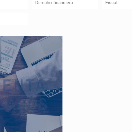
Derecho financiero
Fiscal