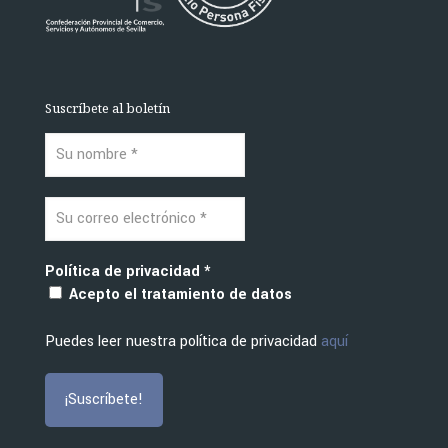
Suscríbete al boletín
Política de privacidad
*
Acepto el tratamiento de datos
Puedes leer nuestra política de privacidad
aquí