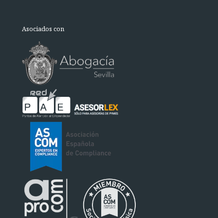
Asociados con