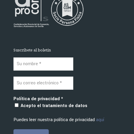
Suscríbete al boletín
Política de privacidad
*
Acepto el tratamiento de datos
Puedes leer nuestra política de privacidad
aquí