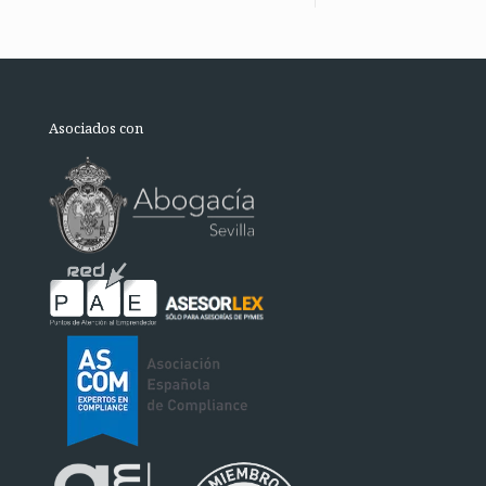
Asociados con