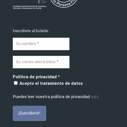
Suscríbete al boletín
Política de privacidad
*
Acepto el tratamiento de datos
Puedes leer nuestra política de privacidad
aquí