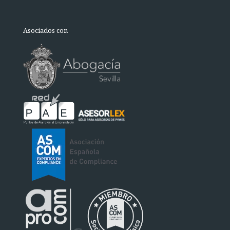
Asociados con