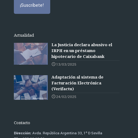
Actualidad
La Justicia declara abusivo el
IRPH en un préstamo
hipotecario de Caixabank
13/03/2025
Adaptación al sistema de
Facturación Electrónica
(Verifactu)
24/02/2025
Contacto
Dirección:
Avda. República Argentina 33, 1º D Sevilla