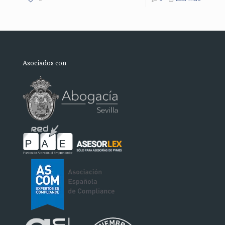
Asociados con