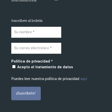
Suscríbete al boletín
Política de privacidad
*
Acepto el tratamiento de datos
Puedes leer nuestra política de privacidad
aquí