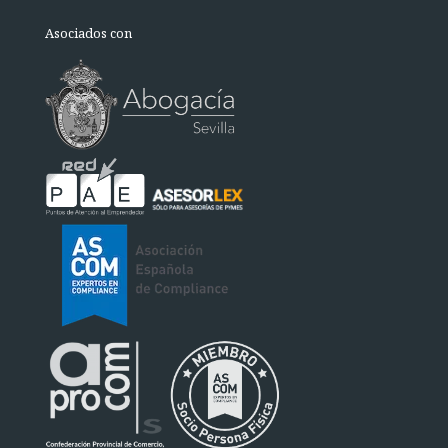
Asociados con