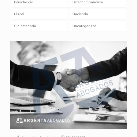
Derecho civil
Derecho financiero
Fiscal
Hacienda
Sin categoría
Uncategorized